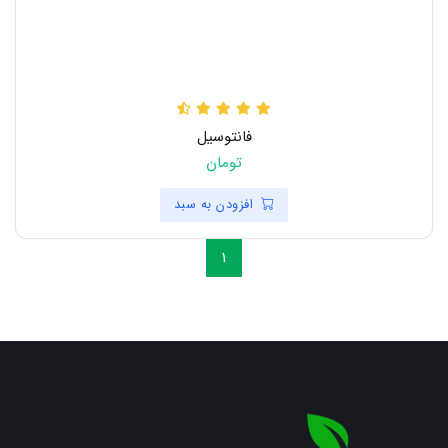
فانتوسیل
تومان
افزودن به سبد
1