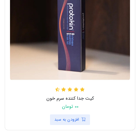
کیت جدا کننده سرم خون
00 تومان
افزودن به سبد