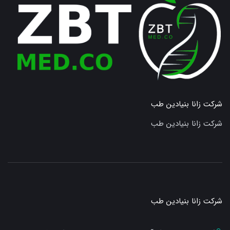
شرکت زانا بنیادین طب
شرکت زانا بنیادین طب
شرکت زانا بنیادین طب