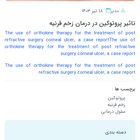
مدیر
18 تیر 1403
تاثیر پروتوکین در درمان زخم قرنیه
The use of orthokine therapy for the treatment of post
refractive surgery corneal ulcer, a case reportThe use of
orthokine therapy for the treatment of post refractive
surgery corneal ulcer, a case report
The use of orthokine therapy for the treatment of post
refractive surgery corneal ulcer, a case report
برچسب ها :
پروتوکین
زخم قرنیه
سلول درمانی
دسته بندی