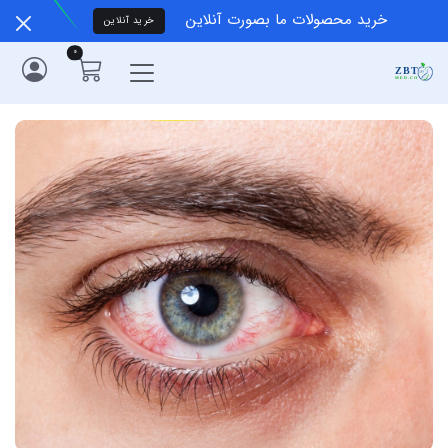
خرید محصولات ما بصورت آنلاین
خرید آنلاین
0