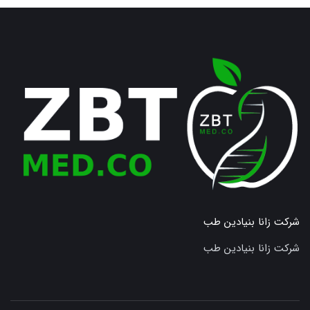
شرکت زانا بنیادین طب
شرکت زانا بنیادین طب