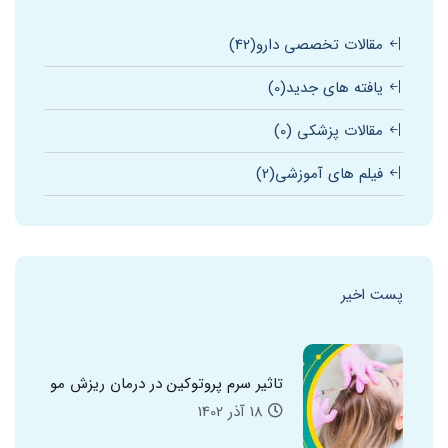
مقالات تخصصی دارو
(42)
یافته های جدید
(0)
مقالات پزشکی
(0)
فیلم های آموزشی
(2)
پست اخیر
تاثیر سرم پروتوکین در درمان ریزش مو
18 آذر 1402